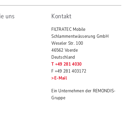
ie uns
Kontakt
FILTRATEC Mobile
Schlammentwässerung GmbH
Weseler Str. 100
46562 Voerde
Deutschland
T +49 281 4030
F +49 281 403172
E-Mail
Ein Unternehmen der REMONDIS-
Gruppe