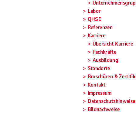
Unternehmensgrup
Labor
QHSE
Referenzen
Karriere
Übersicht Karriere
Fachkräfte
Ausbildung
Standorte
Broschüren & Zertifik
Kontakt
Impressum
Datenschutzhinweise
Bildnachweise