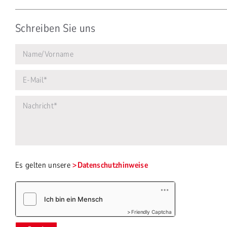
Schreiben Sie uns
Es gelten unsere
Datenschutzhinweise
Friendly Captcha