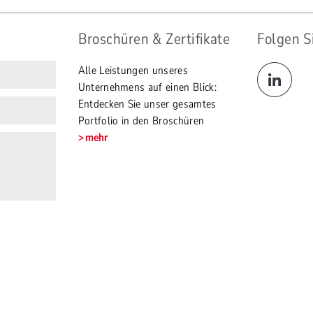
Broschüren & Zertifikate
Folgen S
Alle Leistungen unseres
Unternehmens auf einen Blick:
Entdecken Sie unser gesamtes
Portfolio in den Broschüren
mehr