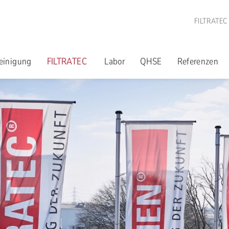
FILTRATEC
einigung
FILTRATEC
Labor
QHSE
Referenzen