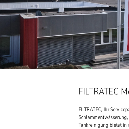
FILTRATEC M
FILTRATEC, Ihr Servicepa
Schlammentwässerung, 
Tankreinigung bietet in