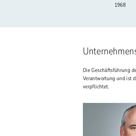
1968
Unternehmens
Die Geschäftsführung d
Verantwortung und ist 
verpflichtet.