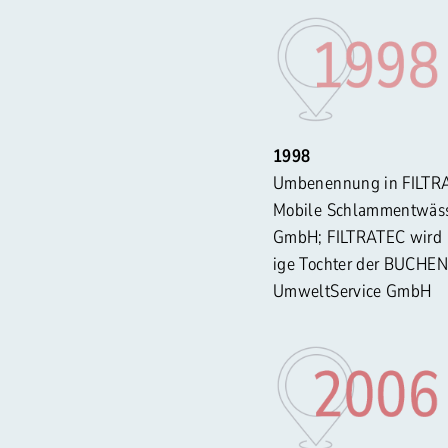
1998
Umbenennung in FILTR
Mobile Schlammentwäs
GmbH; FILTRATEC wird
ige Tochter der BUCHEN
UmweltService GmbH