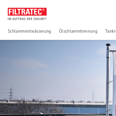
Schlammentwässerung
Ölschlammtrennung
Tankr