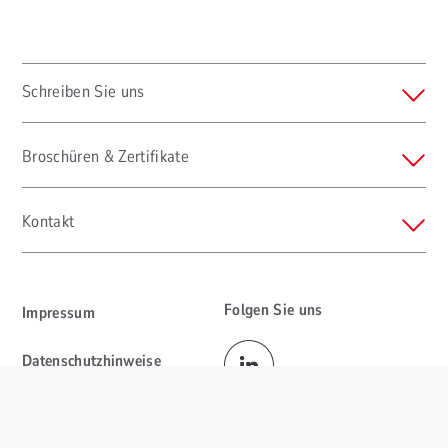
Schreiben Sie uns
Broschüren & Zertifikate
Kontakt
Folgen Sie uns
Impressum
Datenschutzhinweise
Corporate Compliance